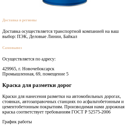
Доставка в регионы
Доставка осуществляется транспортной компанией на ваш
выбор: ПЭК, Деловые Линии, Байкал
Самовывоз
Осуществляется по адресу:
429965, г. Новочебоксарск
Промышленная, 69, помещение 5
Краска для разметки дорог
Краски для нанесения разметки на автомобильных дорогах,
стоянках, автозаправочных станциях по асфальтобетонным и
цементобетонным покрытиям. Производимая нами дорожная
краска соответствует требованиям ГОСТ Р 52575-2006
График работы