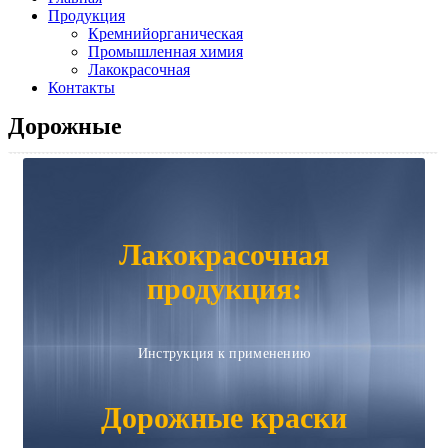
Продукция
Кремнийорганическая
Промышленная химия
Лакокрасочная
Контакты
Дорожные
Лакокрасочная
продукция:
Инструкция к применению
Дорожные краски