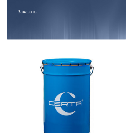
Заказать