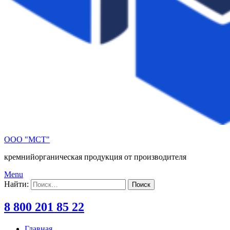
ООО "МСТ"
кремнийорганическая продукция от производителя
Menu
Найти:
8 800 201 85 22
Главная